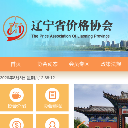
首页
协会动态
会员专区
政策法规
2026年8月8日 星期六12:38:12