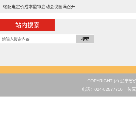
输配电定价成本监审启动会议圆满召开
站内搜索
COPYRIGHT (c) 
电话：024-82577710 传真：