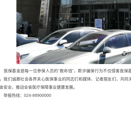
医保基金是每一位参保人员的
“救命钱”，欺诈骗保行为不仅侵害医保
，我们诚邀社会各界关心医保事业的同志们和媒体、记者朋友们，共同
金安全，推动全省医疗保障事业健康发展。
举报热线：
024-88900000
2