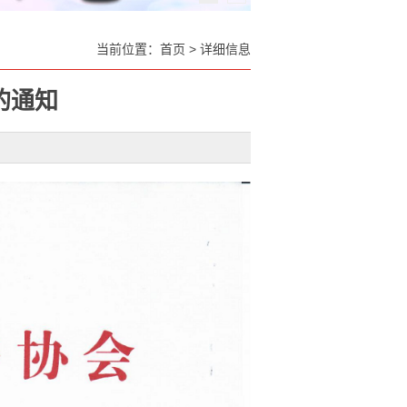
当前位置：
首页
>
详细信息
的通知