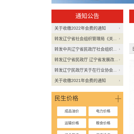
通知公告
关于收缴2022年会费的通知
转发辽宁省社会组织管理局《关...
转发中共辽宁省民政厅社会组织...
转发辽宁省民政厅 辽宁省发展改...
转发辽宁民政厅关于在行业协会...
关于收缴2021年会费的通知
民生价格
成品油价
电力价格
运输价格
粮食价格