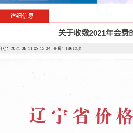
详细信息
关于收缴2021年会费
日期：2021-05-11 09:13:04 查看：18612次