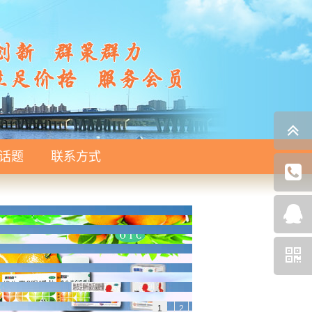
话题
联系方式
1
2