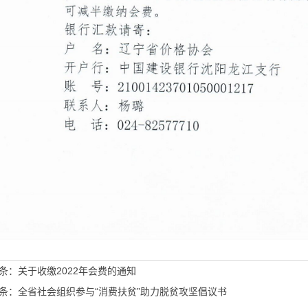
条：
关于收缴2022年会费的通知
条：
全省社会组织参与“消费扶贫”助力脱贫攻坚倡议书