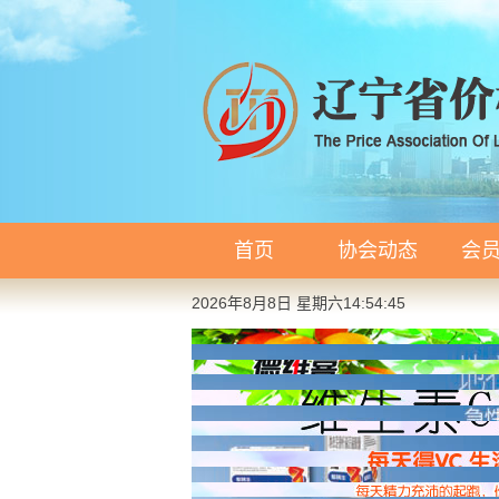
首页
协会动态
会
2026年8月8日 星期六14:54:46