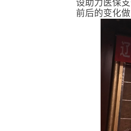
设助力医保支
前后的变化做