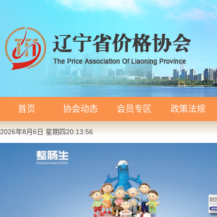
首页
协会动态
会员专区
政策法规
2026年8月6日 星期四20:13:57