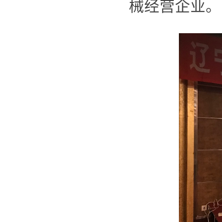
械经营企业。