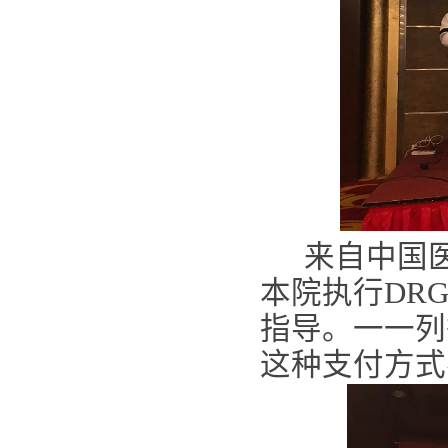
来自中国医
本院执行DR
指导。一一列
这种支付方式