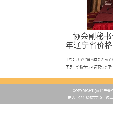
协会副秘书
年辽宁省价格
上条：
辽宁省价格协会为前辛
下条：
价格专业人员职业水平
COPYRIGHT (c) 
电话：024-82577710 传真：