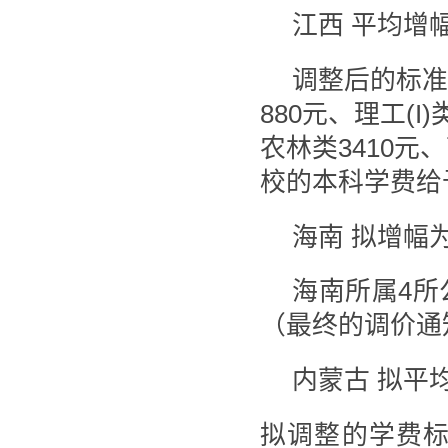
江西 平均增幅
调整后的标准是
880元、理工(I)
农林类3410元
校的本科学费给
海南 拟增幅为1
海南所属4所
（最终的调价通
内蒙古 拟平均
拟调整的学费标