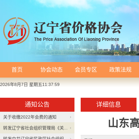
首页
协会动态
会员专区
政策法规
2026年8月7日 星期五11:37:59
通知公告
详细信息
关于收缴2022年会费的通知
山东高
转发辽宁省社会组织管理局《关...
转发中共辽宁省民政厅社会组织...