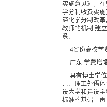
实施意见》，在
学分制收费实施
深化学分制改革
教师的机制,建
系。
4省份高校学
广东 学费增幅
具有博士学位
元、理工外语体育
设大学和建设学
标准的基础上再