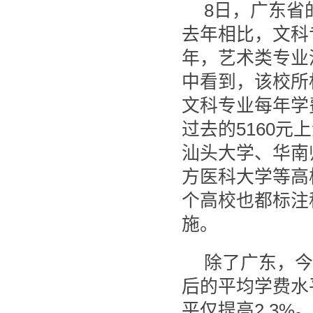
8日，广东省
去年相比，文科专
年，艺术类专业
中看到，该校所
文科专业每年学费
过去的5160元
汕头大学、华南
方医科大学等高
个高校也都标注
施。
除了广东，今
后的平均学费水平
平仅提高2.3