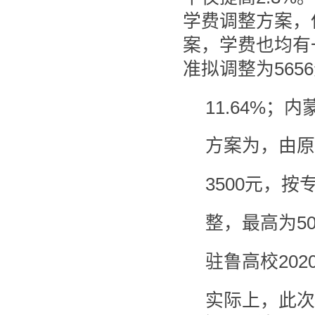
学费调整方案，
案，学费也均有
准拟调整为565
11.64%
方案为，由原
3500元，
整，最高为50
驻鲁高校20
实际上，此次