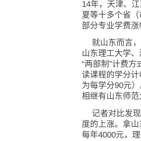
14年，天津、
夏等十多个省（
部分专业学费涨
就山东而言，
山东理工大学、
“两部制”计费
读课程的学分计
为每学分90元
相继有山东师范
记者对比发现
度的上涨。拿山
每年4000元，