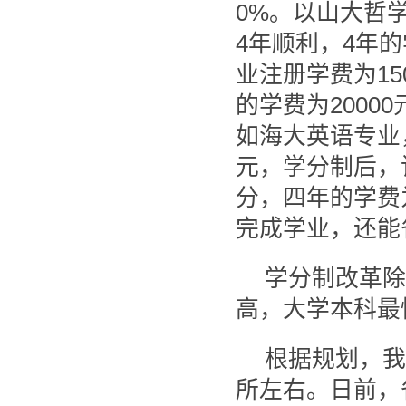
0%。以山大哲
4年顺利，4年的
业注册学费为15
的学费为2000
如海大英语专业，
元，学分制后，该
分，四年的学费
完成学业，还能
学分制改革除
高，大学本科最
根据规划，我
所左右。日前，