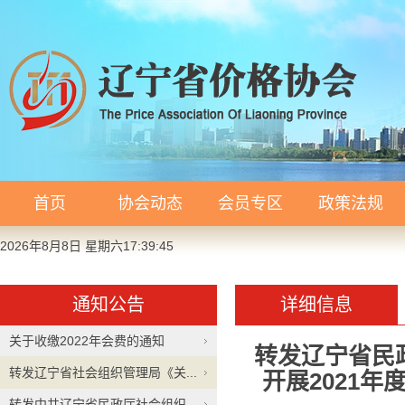
首页
协会动态
会员专区
政策法规
2026年8月8日 星期六17:39:46
通知公告
详细信息
关于收缴2022年会费的通知
转发辽宁省民
转发辽宁省社会组织管理局《关...
开展2021
转发中共辽宁省民政厅社会组织...