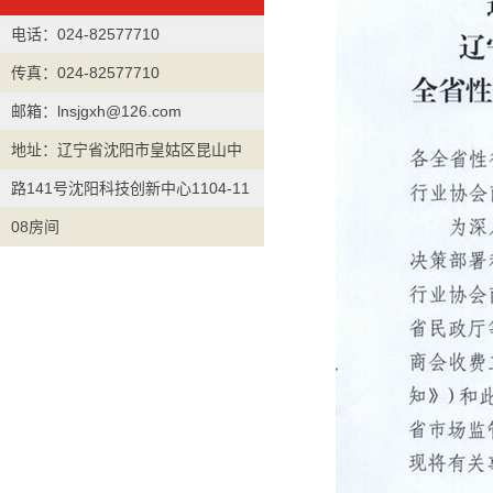
电话：024-82577710
传真：024-82577710
邮箱：lnsjgxh@126.com
地址：辽宁省沈阳市皇姑区昆山中
路141号沈阳科技创新中心1104-11
08房间