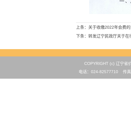
上条：
关于收缴2022年会费
下条：
转发辽宁民政厅关于在
COPYRIGHT (c) 
电话：024-82577710 传真：