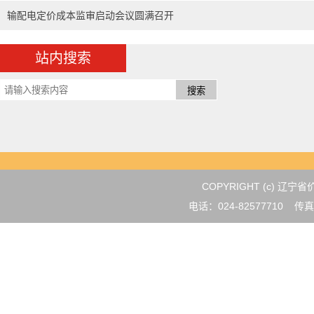
输配电定价成本监审启动会议圆满召开
站内搜索
COPYRIGHT (c) 
电话：024-82577710 传真：