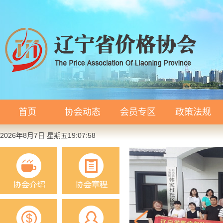
首页
协会动态
会员专区
政策法规
2026年8月7日 星期五19:07:58