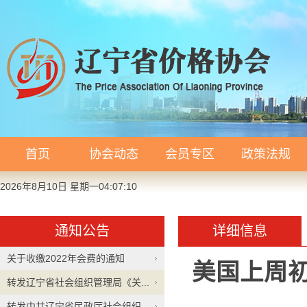
首页
协会动态
会员专区
政策法规
2026年8月10日 星期一04:07:10
通知公告
详细信息
关于收缴2022年会费的通知
美国上周初
转发辽宁省社会组织管理局《关...
转发中共辽宁省民政厅社会组织...