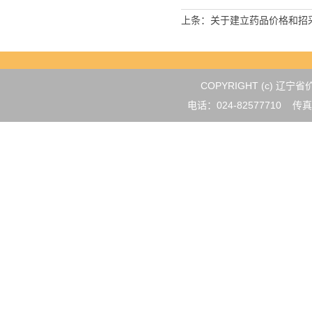
上条：
关于建立药品价格和招
COPYRIGHT (c) 
电话：024-82577710 传真：