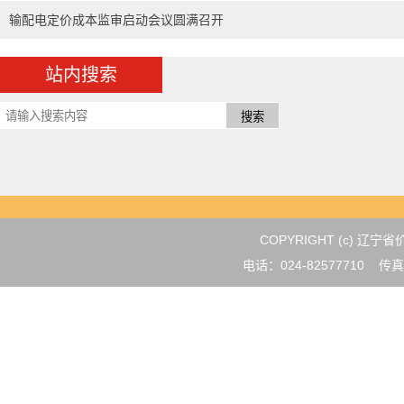
输配电定价成本监审启动会议圆满召开
站内搜索
COPYRIGHT (c) 
电话：024-82577710 传真：