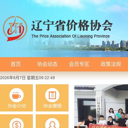
首页
协会动态
会员专区
政策法规
2026年8月7日 星期五09:22:50